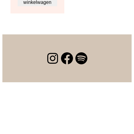
winkelwagen
Instagram
Facebook
Spotify