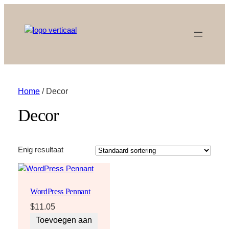
Home
/ Decor
Decor
Enig resultaat
WordPress Pennant
$
11.05
Toevoegen aan